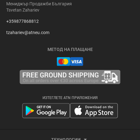
Мениджър Продажби България
Tsvetan Zahariev
+359877868812
tzahariev@atneu.com
МЕТОД НА ПЛАЩАНЕ
ИЗТЕГЛЕТЕ ATN ПРИЛОЖЕНИЯ
ТЕХНОЛОГИИ