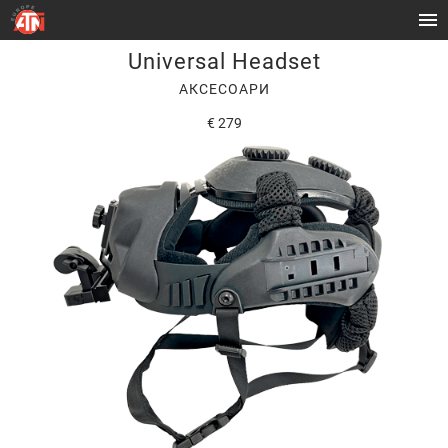
Universal Headset
АКСЕСОАРИ
€ 279