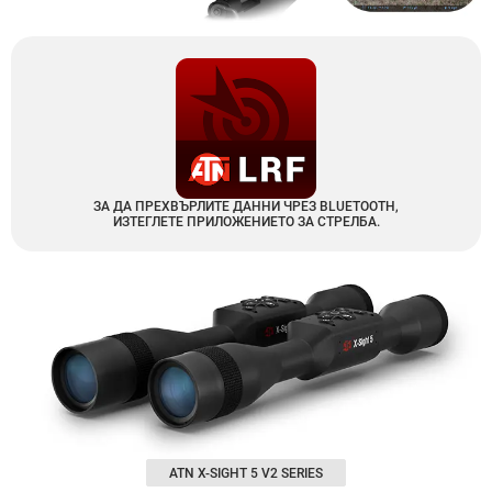
ЗА ДА ПРЕХВЪРЛИТЕ ДАННИ ЧРЕЗ BLUETOOTH,
ИЗТЕГЛЕТЕ ПРИЛОЖЕНИЕТО ЗА СТРЕЛБА.
ATN X-SIGHT 5 V2 SERIES