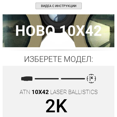
ВИДЕА С ИНСТРУКЦИИ
НОВО 10X42
ИЗБЕРЕТЕ МОДЕЛ:
ATN
10X42
LASER BALLISTICS
2K