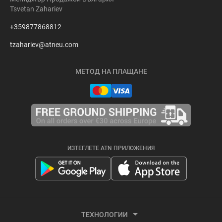
Tsvetan Zahariev
+359877868812
tzahariev@atneu.com
МЕТОД НА ПЛАЩАНЕ
ИЗТЕГЛЕТЕ ATN ПРИЛОЖЕНИЯ
ТЕХНОЛОГИИ