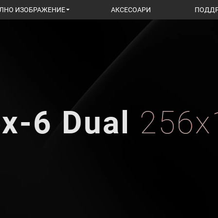
ЛНО ИЗОБРАЖЕНИЕ
АКСЕСОАРИ
ПОДД
x-6 Dual
256x1