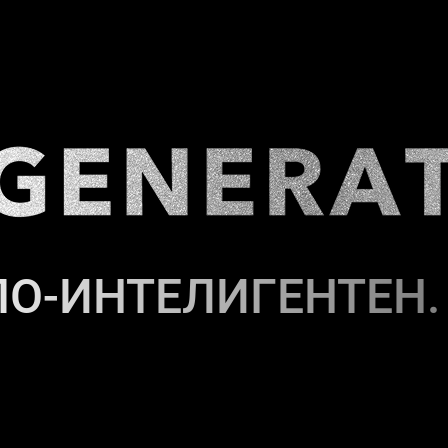
ПО-ИНТЕЛИГЕНТЕН