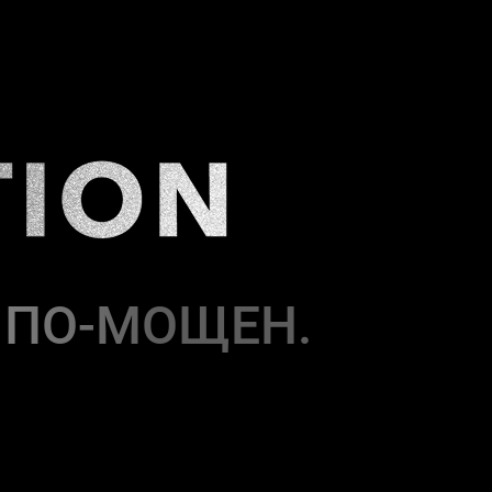
. ПО-МОЩЕН.