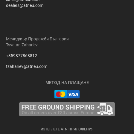
dealers@atneu.com
Мениджър Продажби България
Tsvetan Zahariev
+359877868812
tzahariev@atneu.com
МЕТОД НА ПЛАЩАНЕ
ИЗТЕГЛЕТЕ ATN ПРИЛОЖЕНИЯ