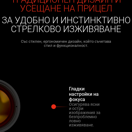
УСЕЩАНЕ НА ПРИЦЕЛ
ЗА УДОБНО И ИНСТИНКТИВНО
СТРЕЛКОВО ИЗЖИВЯВАНЕ
Със стилен, ергономичен дизайн, който съчетава
стил и функционалност.
Гладки
настройки на
фокуса
Осигурява ясни
и остри
изображения за
безпроблемно
ловно
изживяване.