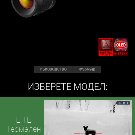
РЪКОВОДСТВО
Фърмуер
ИЗБЕРЕТЕ МОДЕЛ:
LITE
Термален