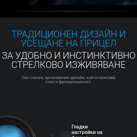
ТРАДИЦИОНЕН ДИЗАЙН И
УСЕЩАНЕ НА ПРИЦЕЛ
ЗА УДОБНО И ИНСТИНКТИВНО
СТРЕЛКОВО ИЗЖИВЯВАНЕ
Със стилен, ергономичен дизайн, който съчетава
стил и функционалност.
Гладки
настройки на