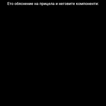
Ето обяснение на прицела и неговите компоненти: