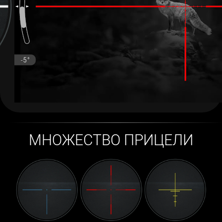
МНОЖЕСТВО ПРИЦЕЛИ