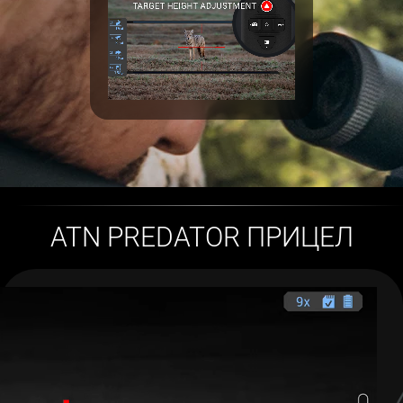
ATN PREDATOR ПРИЦЕЛ