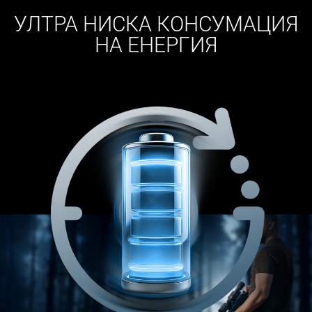
УЛТРА НИСКА КОНСУМАЦИЯ
НА ЕНЕРГИЯ