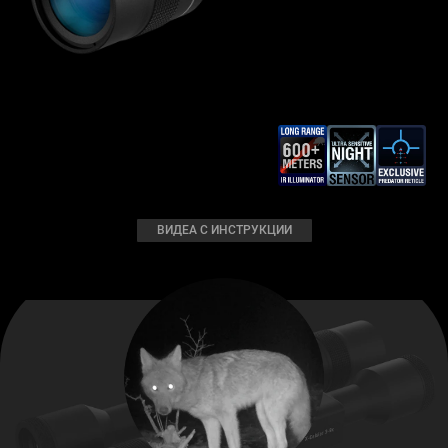
ВИДЕА С ИНСТРУКЦИИ